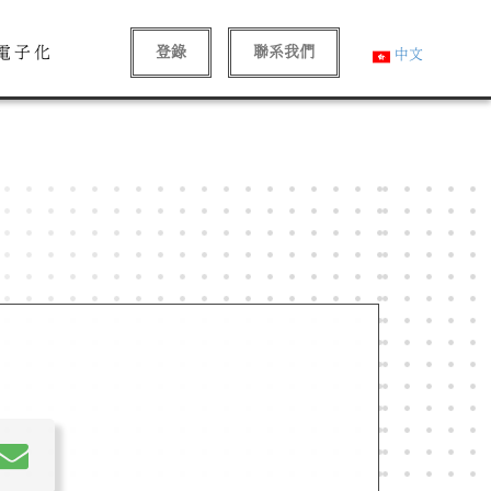
電子化
登錄
聯系我們
中文